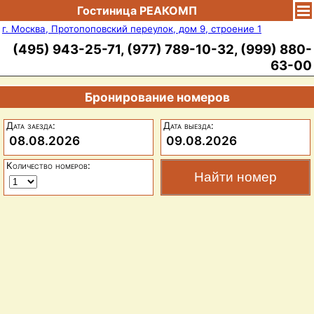
Гостиница РЕАКОМП
г. Москва, Протопоповский переулок, дом 9, строение 1
(495) 943-25-71, (977) 789-10-32, (999) 880-
63-00
Бронирование номеров
Дата заезда:
Дата выезда:
08.08.2026
09.08.2026
Количество номеров: